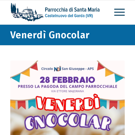
Venerdì Gnocolar