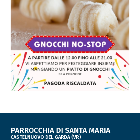
PARROCCHIA DI SANTA MARIA
CASTELNUOVO DEL GARDA (VR)