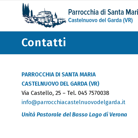
Contatti
PARROCCHIA DI SANTA MARIA
CASTELNUOVO DEL GARDA (VR)
Via Castello, 25 – Tel. 045 7570038
info@parrocchiacastelnuovodelgarda.it
Unità Pastorale
del Basso Lago di Verona