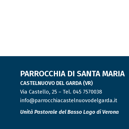
PARROCCHIA DI SANTA MARIA
CASTELNUOVO DEL GARDA (VR)
Via Castello, 25 – Tel. 045 7570038
info@parrocchiacastelnuovodelgarda.it
Unità Pastorale
del Basso Lago di Verona