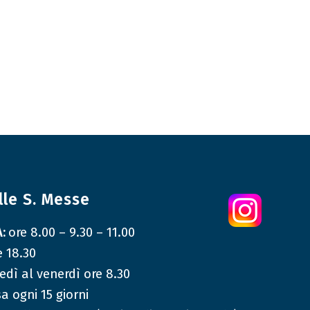
lle S. Messe
A:
ore 8.00 – 9.30 – 11.00
e 18.30
edì al venerdì ore 8.30
 ogni 15 giorni