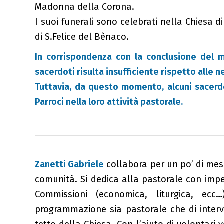
Madonna della Corona.
I suoi funerali sono celebrati nella Chiesa
di S.Felice del Bènaco.
In corrispondenza con la conclusione del m
sacerdoti risulta insufficiente rispetto alle n
Tuttavia, da questo momento, alcuni sacerdot
Parroci nella loro attività pastorale.
Zanetti Gabriele
collabora per un po’ di mes
comunità. Si dedica alla pastorale con impe
Commissioni (economica, liturgica, ecc
programmazione sia pastorale che di interven