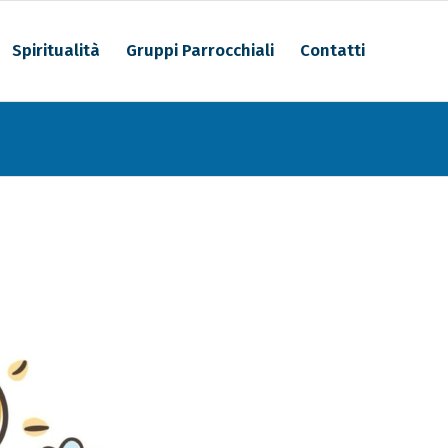
Spiritualità
Gruppi Parrocchiali
Contatti