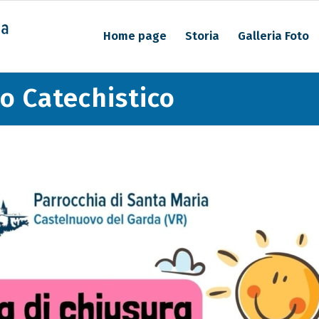
Home page
Storia
Galleria Foto
o Catechistico