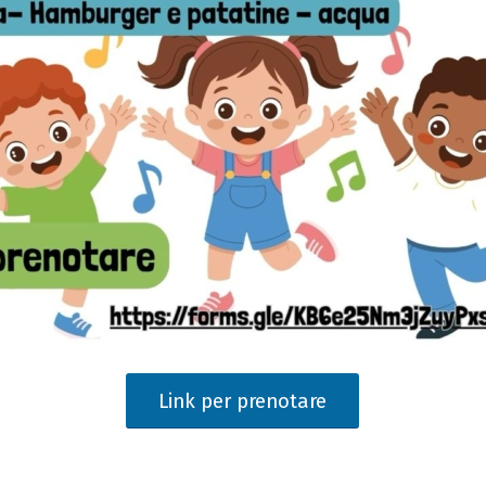
Link per prenotare