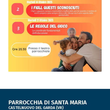
PARROCCHIA DI SANTA MARIA
CASTELNUOVO DEL GARDA (VR)