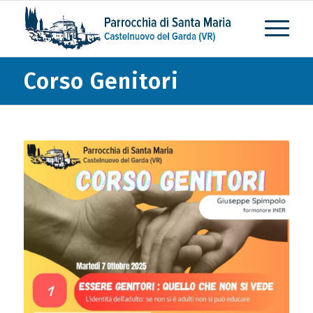
Corso Genitori