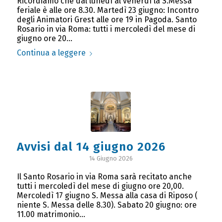
Ricordiamo che dal lunedì al venerdì la S.Messa
feriale è alle ore 8.30. Martedì 23 giugno: Incontro
degli Animatori Grest alle ore 19 in Pagoda. Santo
Rosario in via Roma: tutti i mercoledì del mese di
giugno ore 20…
Continua a leggere
Avvisi dal 14 giugno 2026
14 Giugno 2026
Il Santo Rosario in via Roma sarà recitato anche
tutti i mercoledì del mese di giugno ore 20,00.
Mercoledì 17 giugno S. Messa alla casa di Riposo (
niente S. Messa delle 8.30). Sabato 20 giugno: ore
11.00 matrimonio…