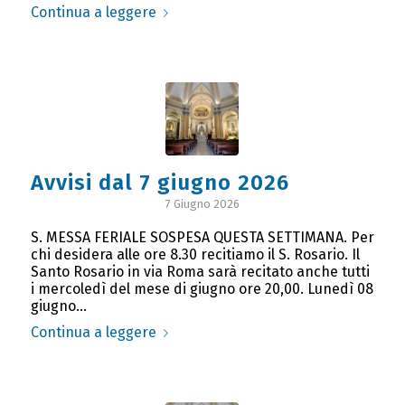
Continua a leggere
Avvisi dal 7 giugno 2026
7 Giugno 2026
S. MESSA FERIALE SOSPESA QUESTA SETTIMANA. Per
chi desidera alle ore 8.30 recitiamo il S. Rosario. Il
Santo Rosario in via Roma sarà recitato anche tutti
i mercoledì del mese di giugno ore 20,00. Lunedì 08
giugno…
Continua a leggere