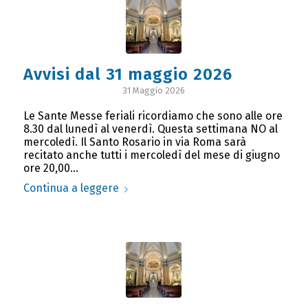
Avvisi dal 31 maggio 2026
31 Maggio 2026
Le Sante Messe feriali ricordiamo che sono alle ore
8.30 dal lunedì al venerdì. Questa settimana NO al
mercoledì. Il Santo Rosario in via Roma sarà
recitato anche tutti i mercoledì del mese di giugno
ore 20,00…
Continua a leggere