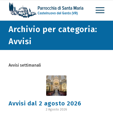
Archivio per categoria:
Avvisi
Avvisi settimanali
Avvisi dal 2 agosto 2026
2 Agosto 2026