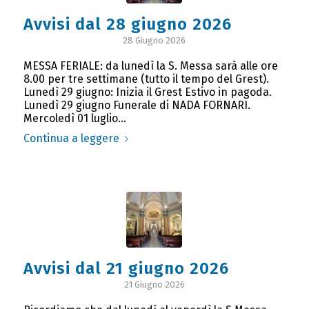
Avvisi dal 28 giugno 2026
28 Giugno 2026
MESSA FERIALE: da lunedì la S. Messa sarà alle ore
8.00 per tre settimane (tutto il tempo del Grest).
Lunedì 29 giugno: Inizia il Grest Estivo in pagoda.
Lunedì 29 giugno Funerale di NADA FORNARI.
Mercoledì 01 luglio…
Continua a leggere
Avvisi dal 21 giugno 2026
21 Giugno 2026