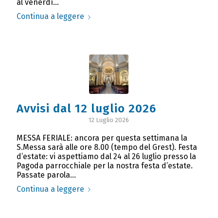
al venerdì…
Continua a leggere
Avvisi dal 12 luglio 2026
12 Luglio 2026
MESSA FERIALE: ancora per questa settimana la
S.Messa sarà alle ore 8.00 (tempo del Grest). Festa
d’estate: vi aspettiamo dal 24 al 26 luglio presso la
Pagoda parrocchiale per la nostra festa d’estate.
Passate parola…
Continua a leggere