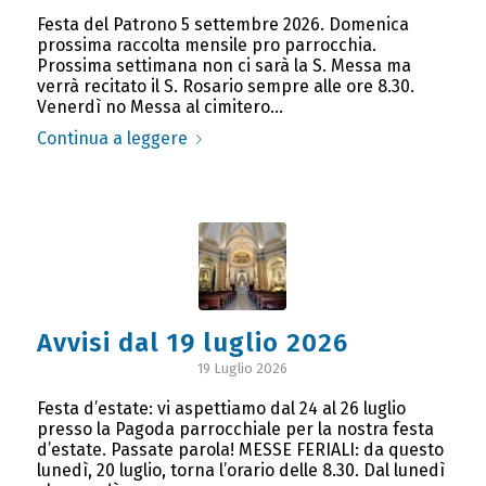
Festa del Patrono 5 settembre 2026. Domenica
prossima raccolta mensile pro parrocchia.
Prossima settimana non ci sarà la S. Messa ma
verrà recitato il S. Rosario sempre alle ore 8.30.
Venerdì no Messa al cimitero…
Continua a leggere
Avvisi dal 19 luglio 2026
19 Luglio 2026
Festa d’estate: vi aspettiamo dal 24 al 26 luglio
presso la Pagoda parrocchiale per la nostra festa
d’estate. Passate parola! MESSE FERIALI: da questo
lunedì, 20 luglio, torna l’orario delle 8.30. Dal lunedì