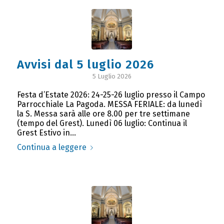
Avvisi dal 5 luglio 2026
5 Luglio 2026
Festa d’Estate 2026: 24-25-26 luglio presso il Campo
Parrocchiale La Pagoda. MESSA FERIALE: da lunedì
la S. Messa sarà alle ore 8.00 per tre settimane
(tempo del Grest). Lunedì 06 luglio: Continua il
Grest Estivo in…
Continua a leggere