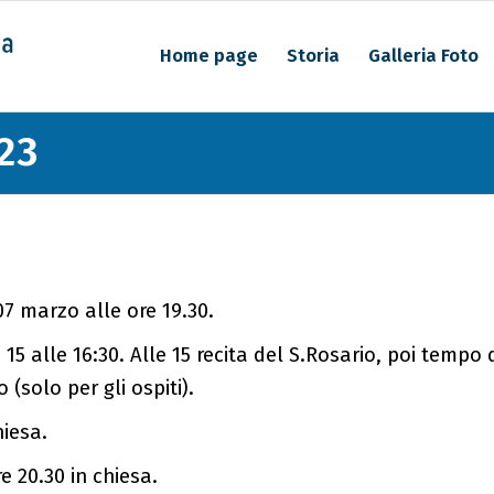
Home page
Storia
Galleria Foto
23
7 marzo alle ore 19.30.
 alle 16:30. Alle 15 recita del S.Rosario, poi tempo d
(solo per gli ospiti).
hiesa.
 20.30 in chiesa.