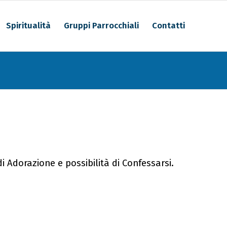
Spiritualità
Gruppi Parrocchiali
Contatti
i Adorazione e possibilità di Confessarsi.