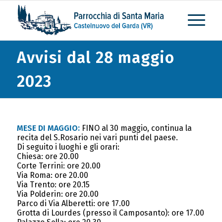
Avvisi dal 28 maggio
2023
MESE DI MAGGIO:
FINO al 30 maggio, continua la
recita del S.Rosario nei vari punti del paese.
Di seguito i luoghi e gli orari:
Chiesa: ore 20.00
Corte Terrini: ore 20.00
Via Roma: ore 20.00
Via Trento: ore 20.15
Via Polderin: ore 20.00
Parco di Via Alberetti: ore 17.00
Grotta di Lourdes (presso il Camposanto): ore 17.00