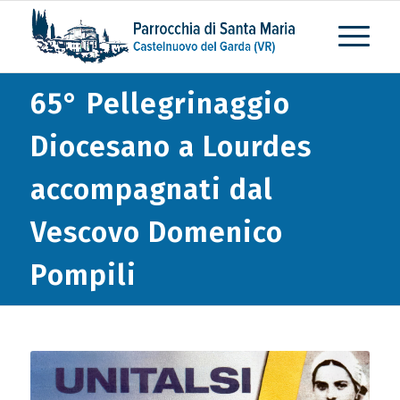
65° Pellegrinaggio
Diocesano a Lourdes
accompagnati dal
Vescovo Domenico
Pompili